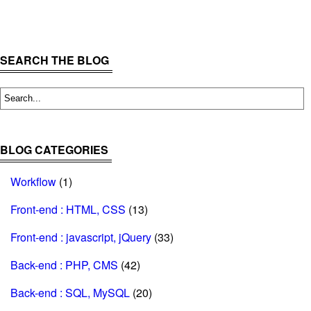
SEARCH THE BLOG
BLOG CATEGORIES
Workflow
(1)
Front-end : HTML, CSS
(13)
Front-end : javascript, jQuery
(33)
Back-end : PHP, CMS
(42)
Back-end : SQL, MySQL
(20)