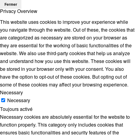
Fermer
Privacy Overview
This website uses cookies to improve your experience while
you navigate through the website. Out of these, the cookies that
are categorized as necessary are stored on your browser as
they are essential for the working of basic functionalities of the
website. We also use third-party cookies that help us analyze
and understand how you use this website. These cookies will
be stored in your browser only with your consent. You also
have the option to opt-out of these cookies. But opting out of
some of these cookies may affect your browsing experience.
Necessary
Necessary
Toujours activé
Necessary cookies are absolutely essential for the website to
function properly. This category only includes cookies that
ensures basic functionalities and security features of the