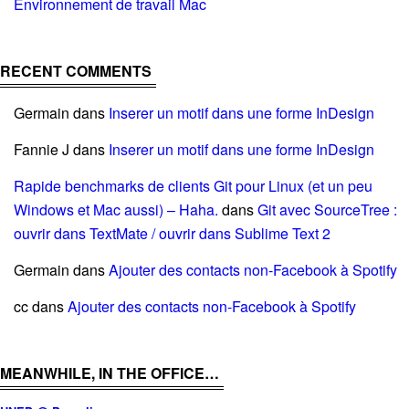
Environnement de travail Mac
RECENT COMMENTS
Germain
dans
Inserer un motif dans une forme InDesign
Fannie J
dans
Inserer un motif dans une forme InDesign
Rapide benchmarks de clients Git pour Linux (et un peu
Windows et Mac aussi) – Haha.
dans
Git avec SourceTree :
ouvrir dans TextMate / ouvrir dans Sublime Text 2
Germain
dans
Ajouter des contacts non-Facebook à Spotify
cc
dans
Ajouter des contacts non-Facebook à Spotify
MEANWHILE, IN THE OFFICE…