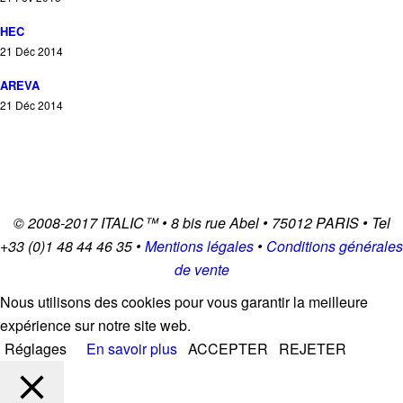
HEC
21 Déc 2014
AREVA
21 Déc 2014
© 2008-2017
ITALIC
™ • 8 bis rue Abel • 75012 PARIS • Tel
+33 (0)1 48 44 46 35 •
Mentions légales
•
Conditions générales
de vente
Nous utilisons des cookies pour vous garantir la meilleure
expérience sur notre site web.
Réglages
En savoir plus
ACCEPTER
REJETER