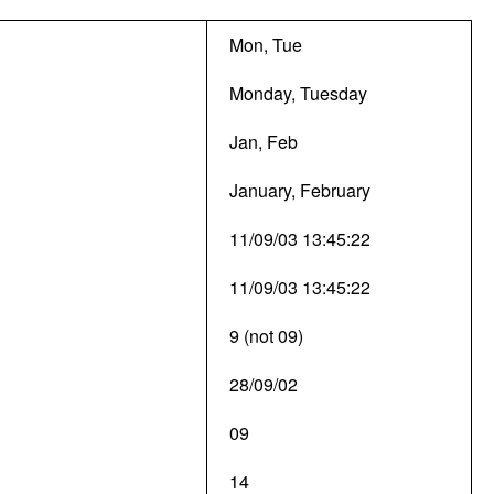
Mon, Tue
Monday, Tuesday
Jan, Feb
January, February
11/09/03 13:45:22
11/09/03 13:45:22
9 (not 09)
28/09/02
09
14