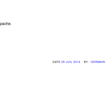
Apache.
DATE
05 JUIL 2014
BY :
GERMAIN