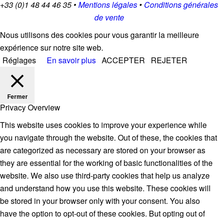
+33 (0)1 48 44 46 35 •
Mentions légales
•
Conditions générales
de vente
Nous utilisons des cookies pour vous garantir la meilleure
expérience sur notre site web.
Réglages
En savoir plus
ACCEPTER
REJETER
Fermer
Privacy Overview
This website uses cookies to improve your experience while
you navigate through the website. Out of these, the cookies that
are categorized as necessary are stored on your browser as
they are essential for the working of basic functionalities of the
website. We also use third-party cookies that help us analyze
and understand how you use this website. These cookies will
be stored in your browser only with your consent. You also
have the option to opt-out of these cookies. But opting out of