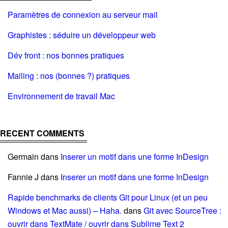
Paramètres de connexion au serveur mail
Graphistes : séduire un développeur web
Dév front : nos bonnes pratiques
Mailing : nos (bonnes ?) pratiques
Environnement de travail Mac
RECENT COMMENTS
Germain
dans
Inserer un motif dans une forme InDesign
Fannie J
dans
Inserer un motif dans une forme InDesign
Rapide benchmarks de clients Git pour Linux (et un peu
Windows et Mac aussi) – Haha.
dans
Git avec SourceTree :
ouvrir dans TextMate / ouvrir dans Sublime Text 2