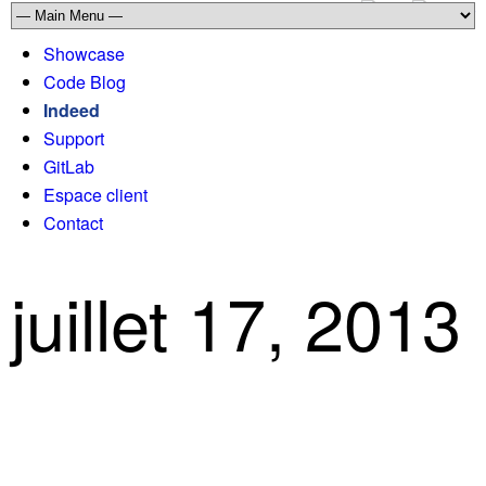
Showcase
Code Blog
Indeed
Support
GitLab
Espace client
Contact
juillet 17, 2013