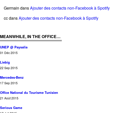
Germain
dans
Ajouter des contacts non-Facebook à Spotify
cc
dans
Ajouter des contacts non-Facebook à Spotify
MEANWHILE, IN THE OFFICE…
UNEP @ Paysalia
01 Déc 2015
Liebig
22 Sep 2015
Mercedes-Benz
17 Sep 2015
Office National du Tourisme Tunisien
21 Août 2015
Serious Game