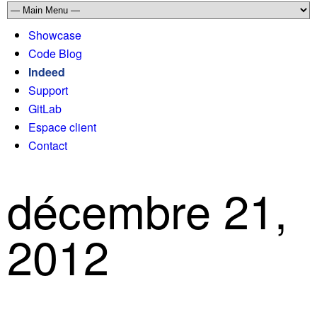
Showcase
Code Blog
Indeed
Support
GitLab
Espace client
Contact
décembre 21,
2012